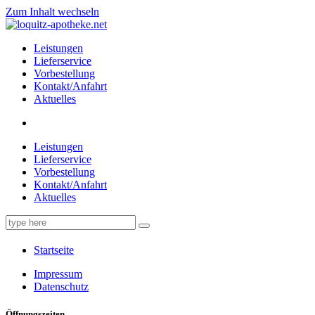
Zum Inhalt wechseln
Leistungen
Lieferservice
Vorbestellung
Kontakt/Anfahrt
Aktuelles
Leistungen
Lieferservice
Vorbestellung
Kontakt/Anfahrt
Aktuelles
Startseite
Impressum
Datenschutz
Öffnungszeiten