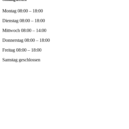
Montag 08:00 – 18:00
Dienstag 08:00 – 18:00
Mittwoch 08:00 – 14:00
Donnerstag 08:00 – 18:00
Freitag 08:00 – 18:00
Samstag geschlossen